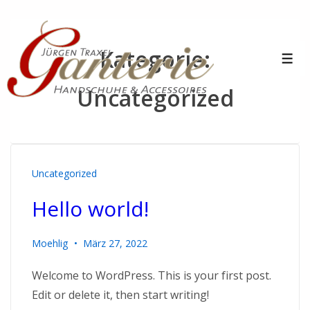
Kategorie:
Uncategorized
Uncategorized
Hello world!
Moehlig
März 27, 2022
Welcome to WordPress. This is your first post.
Edit or delete it, then start writing!