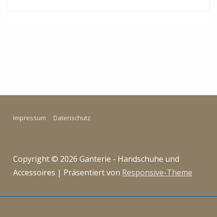
Impressum
Datenschutz
Copyright © 2026
Ganterie - Handschuhe und
Accessoires
| Präsentiert von
Responsive-Theme