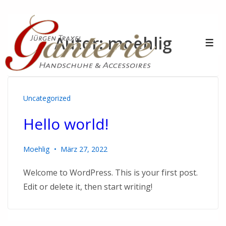
Autor:
moehlig
Uncategorized
Hello world!
Moehlig
März 27, 2022
Welcome to WordPress. This is your first post.
Edit or delete it, then start writing!