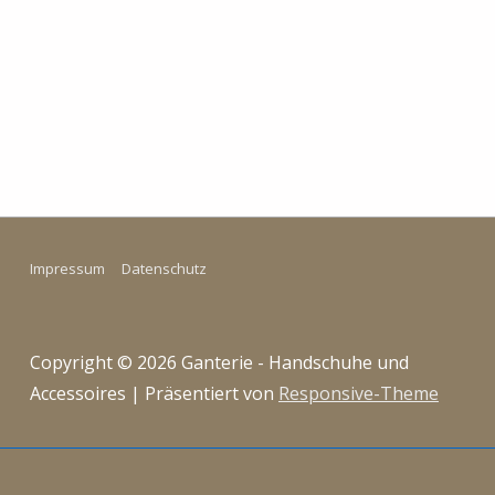
Impressum
Datenschutz
Copyright © 2026
Ganterie - Handschuhe und
Accessoires
| Präsentiert von
Responsive-Theme