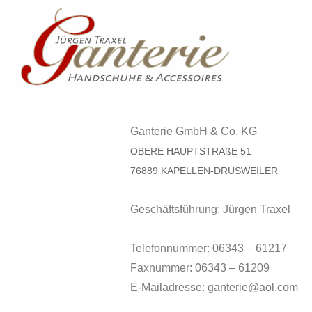
Ganterie GmbH & Co. KG
OBERE HAUPTSTRAßE 51
76889 KAPELLEN-DRUSWEILER
Geschäftsführung: Jürgen Traxel
Telefonnummer: 06343 – 61217
Faxnummer: 06343 – 61209
E-Mailadresse: ganterie@aol.com