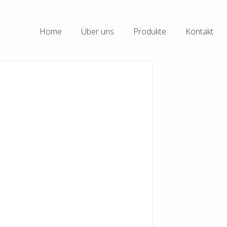
Home
Über uns
Produkte
Kontakt