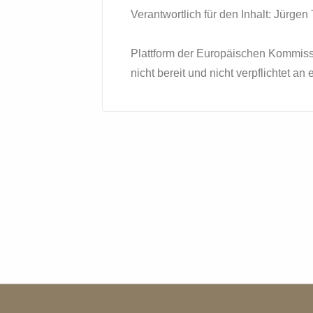
Verantwortlich für den Inhalt: Jürgen
Plattform der Europäischen Kommissio
nicht bereit und nicht verpflichtet a